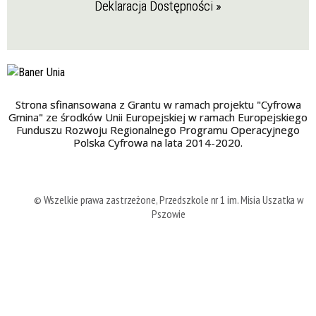
Deklaracja Dostępności »
Strona sfinansowana z Grantu w ramach projektu "Cyfrowa
Gmina" ze środków Unii Europejskiej w ramach Europejskiego
Funduszu Rozwoju Regionalnego Programu Operacyjnego
Polska Cyfrowa na lata 2014-2020.
© Wszelkie prawa zastrzeżone, Przedszkole nr 1 im. Misia Uszatka w
Pszowie