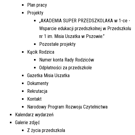
Plan pracy
Projekty
„AKADEMIA SUPER PRZEDSZKOLAKA w 1-ce -
Wsparcie edukacji przedszkolnej w Przedszkolu
nr 1 im. Misia Uszatka w Pszowie.”
Pozostałe projekty
Kącik Rodzica
Numer konta Rady Rodziców
Odpłatności za przedszkole
Gazetka Misia Uszatka
Dokumenty
Rekrutacja
Kontakt
Narodowy Program Rozwoju Czytelnictwa
Kalendarz wydarzeń
Galerie zdjęć
Z życia przedszkola