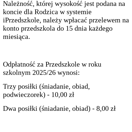
Należność, której wysokość jest podana na
koncie dla Rodzica w systemie
iPrzedszkole, należy wpłacać przelewem na
konto przedszkola do 15 dnia każdego
miesiąca.
Odpłatność za Przedszkole w roku
szkolnym 2025/26 wynosi:
Trzy posiłki (śniadanie, obiad,
podwieczorek) - 10,00 zł
Dwa posiłki (śniadanie, obiad) - 8,00 zł