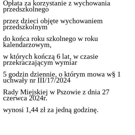
Opłata za korzystanie z wychowania
przedszkolnego
przez dzieci objęte wychowaniem
przedszkolnym
do końca roku szkolnego w roku
kalendarzowym,
w których kończą 6 lat, w czasie
przekraczającym wymiar
5 godzin dziennie, o którym mowa w
§ 1
uchwały nr III
/17/2024
Rady Miejskiej w Pszowie z dnia 27
czerwca 2024r.
wynosi 1,44 zł za jedną godzinę.