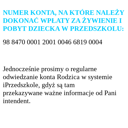
NUMER KONTA, NA KTÓRE NALEŻY
DOKONAĆ WPŁATY ZA ŻYWIENIE I
POBYT DZIECKA W PRZEDSZKOLU:
98 8470 0001 2001 0046 6819 0004
Jednocześnie prosimy o regularne
odwiedzanie konta Rodzica w systemie
iPrzedszkole, gdyż są tam
przekazywane ważne informacje od Pani
intendent.