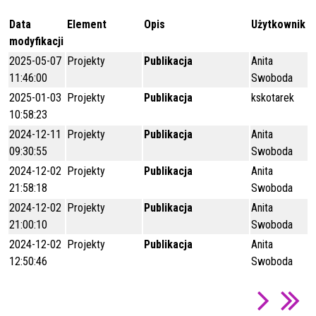
Data
Element
Opis
Użytkownik
modyfikacji
2025-05-07
Projekty
Publikacja
Anita
11:46:00
Swoboda
2025-01-03
Projekty
Publikacja
kskotarek
10:58:23
2024-12-11
Projekty
Publikacja
Anita
09:30:55
Swoboda
2024-12-02
Projekty
Publikacja
Anita
21:58:18
Swoboda
2024-12-02
Projekty
Publikacja
Anita
21:00:10
Swoboda
2024-12-02
Projekty
Publikacja
Anita
12:50:46
Swoboda