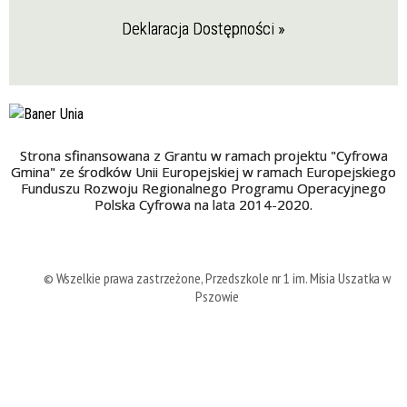
Deklaracja Dostępności »
Strona sfinansowana z Grantu w ramach projektu "Cyfrowa
Gmina" ze środków Unii Europejskiej w ramach Europejskiego
Funduszu Rozwoju Regionalnego Programu Operacyjnego
Polska Cyfrowa na lata 2014-2020.
© Wszelkie prawa zastrzeżone, Przedszkole nr 1 im. Misia Uszatka w
Pszowie