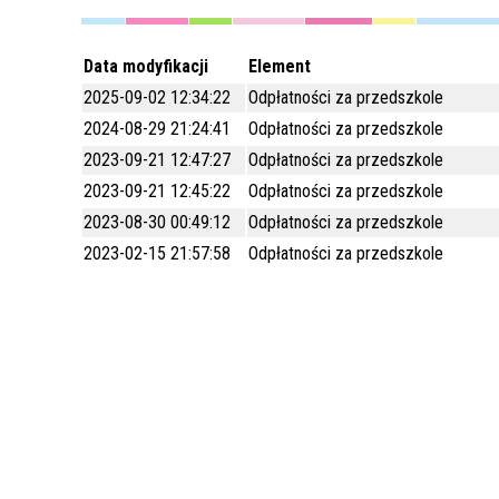
Data modyfikacji
Element
2025-09-02 12:34:22
Odpłatności za przedszkole
2024-08-29 21:24:41
Odpłatności za przedszkole
2023-09-21 12:47:27
Odpłatności za przedszkole
2023-09-21 12:45:22
Odpłatności za przedszkole
2023-08-30 00:49:12
Odpłatności za przedszkole
2023-02-15 21:57:58
Odpłatności za przedszkole