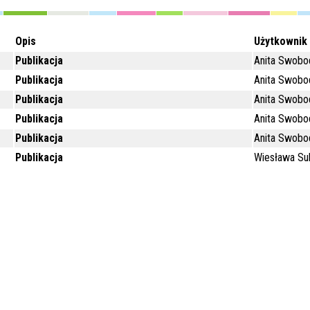
Opis
Użytkownik
Publikacja
Anita Swobo
Publikacja
Anita Swobo
Publikacja
Anita Swobo
Publikacja
Anita Swobo
Publikacja
Anita Swobo
Publikacja
Wiesława Su