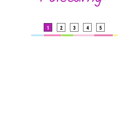
1
2
3
4
5