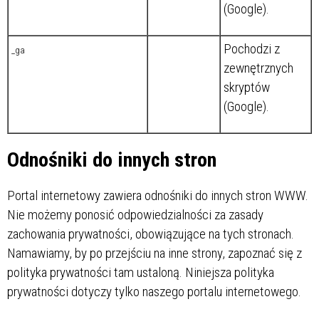
(Google).
Pochodzi z
_ga
zewnętrznych
skryptów
(Google).
Odnośniki do innych stron
Portal internetowy zawiera odnośniki do innych stron WWW.
Nie możemy ponosić odpowiedzialności za zasady
zachowania prywatności, obowiązujące na tych stronach.
Namawiamy, by po przejściu na inne strony, zapoznać się z
polityka prywatności tam ustaloną. Niniejsza polityka
prywatności dotyczy tylko naszego portalu internetowego.