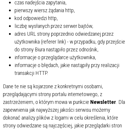
czas nadejścia zapytania,
pierwszy wiersz żądania http,
kod odpowiedzi http,
liczbę wysłanych przez serwer bajtów,
adres URL strony poprzednio odwiedzanej przez
użytkownika (referer link) - w przypadku, gdy przejście
do strony Biura nastąpiło przez odnośnik,
informacje o przeglądarce użytkownika,
informacje o błędach, jakie nastąpiły przy realizacji
transakcji HTTP.
Dane te nie są kojarzone z konkretnymi osobami,
przeglądającymi strony portalu internetowego, z
zastrzeżeniem, o którym mowa w punkcie
Newsletter
. Dla
zapewnienia jak najwyższej jakości serwisu możemy
dokonać analizy plików z logami w celu określenia, które
strony odwiedzane są najczęściej, jakie przeglądarki stron