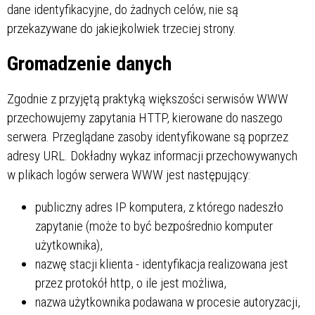
dane identyfikacyjne, do żadnych celów, nie są
przekazywane do jakiejkolwiek trzeciej strony.
Gromadzenie danych
Zgodnie z przyjętą praktyką większości serwisów WWW
przechowujemy zapytania HTTP, kierowane do naszego
serwera. Przeglądane zasoby identyfikowane są poprzez
adresy URL. Dokładny wykaz informacji przechowywanych
w plikach logów serwera WWW jest następujący:
publiczny adres IP komputera, z którego nadeszło
zapytanie (może to być bezpośrednio komputer
użytkownika),
nazwę stacji klienta - identyfikacja realizowana jest
przez protokół http, o ile jest możliwa,
nazwa użytkownika podawana w procesie autoryzacji,