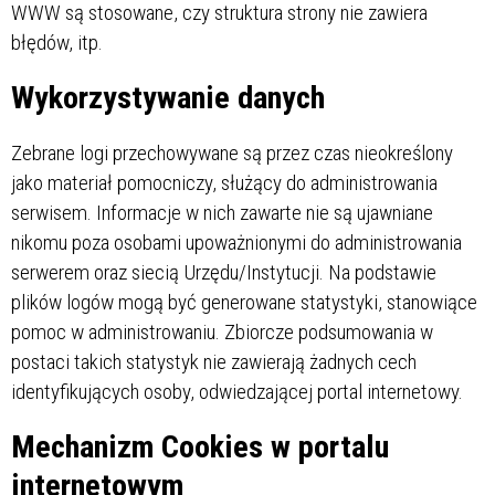
WWW są stosowane, czy struktura strony nie zawiera
błędów, itp.
Wykorzystywanie danych
Zebrane logi przechowywane są przez czas nieokreślony
jako materiał pomocniczy, służący do administrowania
serwisem. Informacje w nich zawarte nie są ujawniane
nikomu poza osobami upoważnionymi do administrowania
serwerem oraz siecią Urzędu/Instytucji. Na podstawie
plików logów mogą być generowane statystyki, stanowiące
pomoc w administrowaniu. Zbiorcze podsumowania w
postaci takich statystyk nie zawierają żadnych cech
identyfikujących osoby, odwiedzającej portal internetowy.
Mechanizm Cookies w portalu
internetowym