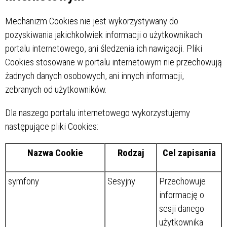
Mechanizm Cookies nie jest wykorzystywany do
pozyskiwania jakichkolwiek informacji o użytkownikach
portalu internetowego, ani śledzenia ich nawigacji. Pliki
Cookies stosowane w portalu internetowym nie przechowują
żadnych danych osobowych, ani innych informacji,
zebranych od użytkowników.
Dla naszego portalu internetowego wykorzystujemy
następujące pliki Cookies:
Nazwa Cookie
Rodzaj
Cel zapisania
symfony
Sesyjny
Przechowuje
informację o
sesji danego
użytkownika