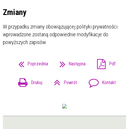
Zmiany
W przypadku zmiany obowiązującej polityki prywatności
wprowadzone zostaną odpowiednie modyfikacje do
powyższych zapisów.
Poprzednia
Następna
Pdf
Drukuj
Powrót
Kontakt