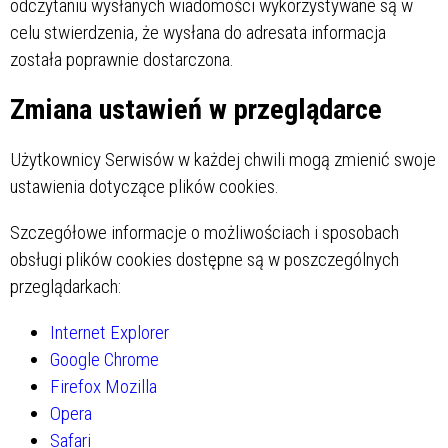
odczytaniu wysłanych wiadomości wykorzystywane są w
celu stwierdzenia, że wysłana do adresata informacja
została poprawnie dostarczona.
Zmiana ustawień w przeglądarce
Użytkownicy Serwisów w każdej chwili mogą zmienić swoje
ustawienia dotyczące plików cookies.
Szczegółowe informacje o możliwościach i sposobach
obsługi plików cookies dostępne są w poszczególnych
przeglądarkach:
Internet Explorer
Google Chrome
Firefox Mozilla
Opera
Safari