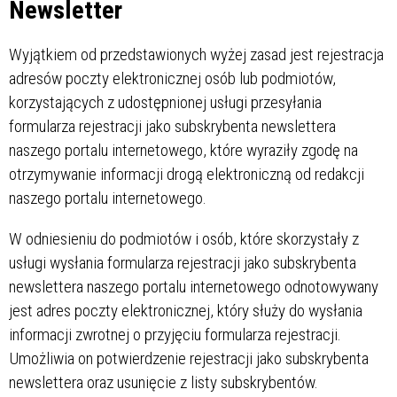
Newsletter
Wyjątkiem od przedstawionych wyżej zasad jest rejestracja
adresów poczty elektronicznej osób lub podmiotów,
korzystających z udostępnionej usługi przesyłania
formularza rejestracji jako subskrybenta newslettera
naszego portalu internetowego, które wyraziły zgodę na
otrzymywanie informacji drogą elektroniczną od redakcji
naszego portalu internetowego.
W odniesieniu do podmiotów i osób, które skorzystały z
usługi wysłania formularza rejestracji jako subskrybenta
newslettera naszego portalu internetowego odnotowywany
jest adres poczty elektronicznej, który służy do wysłania
informacji zwrotnej o przyjęciu formularza rejestracji.
Umożliwia on potwierdzenie rejestracji jako subskrybenta
newslettera oraz usunięcie z listy subskrybentów.