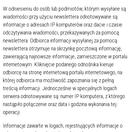
W odniesieniu do osób lub podmiotów, którym wysyłane są
wiadomości przy użyciu newslettera odnotowywane są
informacje o adresach IP komputerów oraz dacie i czasie
odczytywania wiadomości, przekazywanych za pomocą
newslettera. Odbiorca informacji wysyłanej za pomocą
newslettera otrzymuje na skrzynkę pocztową informację,
zawierającą najnowsze informacje, zamieszczone w portalu
internetowym. Kliknięcie podanego odnośnika kieruje
odbiorcę na stronę internetową portalu internetowego, na
której odbiorca ma możliwość zapoznania się z pełną
treścią informacji. Jednocześnie w specjalnych logach
serwera odnotowywane są: numer IP komputera, z którego
nastąpiło połączenie oraz data i godzina wykonania tej
operacji.
Informacje zawarte w logach, rejestrujących informacje o