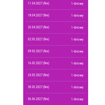
11.04.2027 (Nie)
1-dniowy
18.04.2027 (Nie)
1-dniowy
25.04.2027 (Nie)
1-dniowy
02.05.2027 (Nie)
1-dniowy
09.05.2027 (Nie)
1-dniowy
16.05.2027 (Nie)
1-dniowy
23.05.2027 (Nie)
1-dniowy
30.05.2027 (Nie)
1-dniowy
06.06.2027 (Nie)
1-dniowy