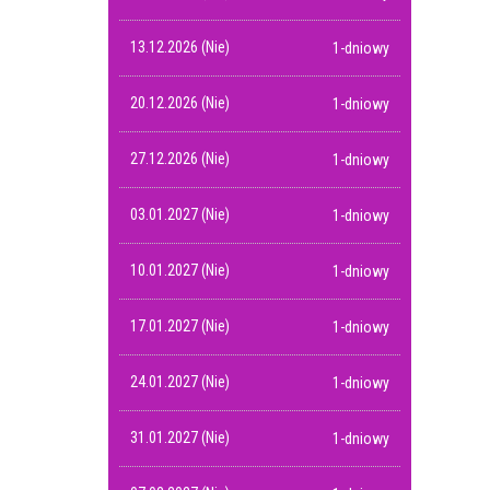
13.12.2026 (Nie)
1-dniowy
20.12.2026 (Nie)
1-dniowy
27.12.2026 (Nie)
1-dniowy
03.01.2027 (Nie)
1-dniowy
10.01.2027 (Nie)
1-dniowy
17.01.2027 (Nie)
1-dniowy
24.01.2027 (Nie)
1-dniowy
31.01.2027 (Nie)
1-dniowy