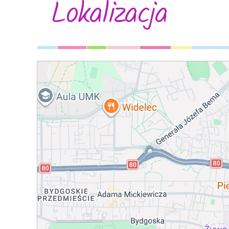
Lokalizacja