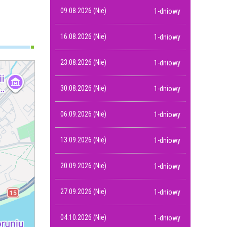
09.08.2026 (Nie)
1-dniowy
16.08.2026 (Nie)
1-dniowy
23.08.2026 (Nie)
1-dniowy
30.08.2026 (Nie)
1-dniowy
06.09.2026 (Nie)
1-dniowy
13.09.2026 (Nie)
1-dniowy
20.09.2026 (Nie)
1-dniowy
27.09.2026 (Nie)
1-dniowy
04.10.2026 (Nie)
1-dniowy