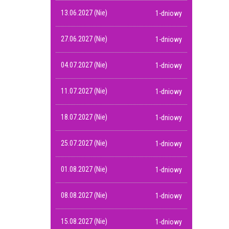
13.06.2027 (Nie)
1-dniowy
27.06.2027 (Nie)
1-dniowy
04.07.2027 (Nie)
1-dniowy
11.07.2027 (Nie)
1-dniowy
18.07.2027 (Nie)
1-dniowy
25.07.2027 (Nie)
1-dniowy
01.08.2027 (Nie)
1-dniowy
08.08.2027 (Nie)
1-dniowy
15.08.2027 (Nie)
1-dniowy