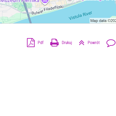
Pdf
Drukuj
Powrót