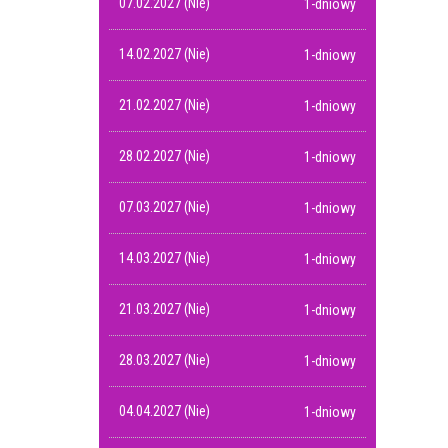
07.02.2027 (Nie)
1-dniowy
14.02.2027 (Nie)
1-dniowy
21.02.2027 (Nie)
1-dniowy
28.02.2027 (Nie)
1-dniowy
07.03.2027 (Nie)
1-dniowy
14.03.2027 (Nie)
1-dniowy
21.03.2027 (Nie)
1-dniowy
28.03.2027 (Nie)
1-dniowy
04.04.2027 (Nie)
1-dniowy