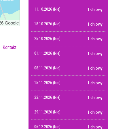
11.10.2026 (Nie)
1-dniowy
18.10.2026 (Nie)
1-dniowy
25.10.2026 (Nie)
1-dniowy
Kontakt
01.11.2026 (Nie)
1-dniowy
08.11.2026 (Nie)
1-dniowy
15.11.2026 (Nie)
1-dniowy
22.11.2026 (Nie)
1-dniowy
29.11.2026 (Nie)
1-dniowy
06.12.2026 (Nie)
1-dniowy