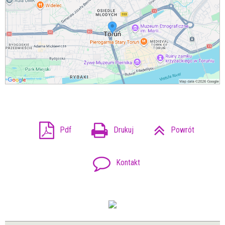
Pdf
Drukuj
Powrót
Kontakt