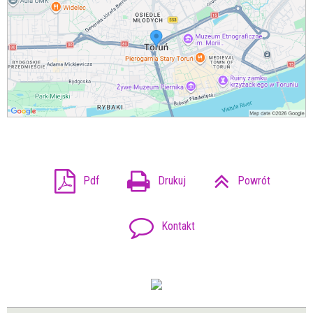
Pdf
Drukuj
Powrót
Kontakt